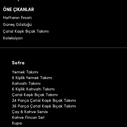
ÖNE ÇIKANLAR
Haftanın Fırsatı
Güneş Gözlüğü
Çatal Kaşık Bıçak Takımı
Koleksiyon
Sofra
Yemek Takımı
6 Kişilik Yemek Takımı
Kahvaltı Takımı
6 Kişilik Kahvaltı Takımı
Çatal Kaşık Bıçak Takımı
24 Parça Çatal Kaşık Bıçak Takımı
36 Parça Çatal Kaşık Bıçak Takımı
Çay & Kahve Servis
Kahve Fincan Set
Kupa