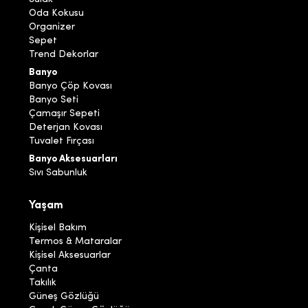
Oda Kokusu
Organizer
Sepet
Trend Dekorlar
Banyo
Banyo Çöp Kovası
Banyo Seti
Çamaşır Sepeti
Deterjan Kovası
Tuvalet Fırçası
Banyo Aksesuarları
Sıvı Sabunluk
Yaşam
Kişisel Bakım
Termos & Mataralar
Kişisel Aksesuarlar
Çanta
Takılık
Güneş Gözlüğü