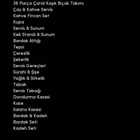
36 Parça Çatal Kaşık Bıçak Takımı
Çay & Kahve Servis
Kahve Fincan Set
Kupa
Servis & Sunum
Kek Standı & Sunum
Bardak Altlığı
Tepsi
Çerezlik
Şekerlik
Servis Gereçleri
Sürahi & Şişe
Yağlık & Sirkelik
Tabak
Servis Tabağı
Dondurma Kasesi
Kase
Salata Kasesi
Bardak & Kadeh
Bardak Seti
Kadeh Seti