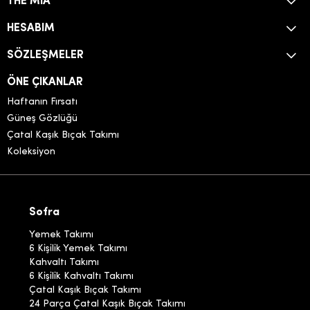
THE MIA
HESABIM
SÖZLEŞMELER
ÖNE ÇIKANLAR
Haftanın Fırsatı
Güneş Gözlüğü
Çatal Kaşık Bıçak Takımı
Koleksiyon
Sofra
Yemek Takımı
6 Kişilik Yemek Takımı
Kahvaltı Takımı
6 Kişilik Kahvaltı Takımı
Çatal Kaşık Bıçak Takımı
24 Parça Çatal Kaşık Bıçak Takımı