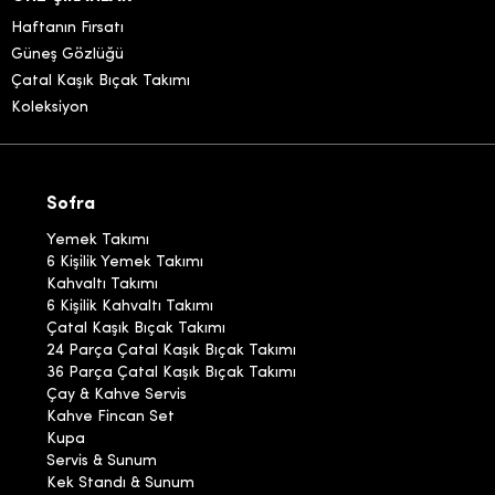
Haftanın Fırsatı
Güneş Gözlüğü
Çatal Kaşık Bıçak Takımı
Koleksiyon
Sofra
Yemek Takımı
6 Kişilik Yemek Takımı
Kahvaltı Takımı
6 Kişilik Kahvaltı Takımı
Çatal Kaşık Bıçak Takımı
24 Parça Çatal Kaşık Bıçak Takımı
36 Parça Çatal Kaşık Bıçak Takımı
Çay & Kahve Servis
Kahve Fincan Set
Kupa
Servis & Sunum
Kek Standı & Sunum