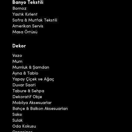
Banyo Tekstili
Bornoz
Yastık Kırlent
Sofra & Mutfak Tekstili
Amerikan Servis
Masa Örtüsü
Dekor
Vazo
Mum
Mumluk & Şamdan
Ayna & Tablo
Yapay Çiçek ve Ağaç
Duvar Saati
Tabure & Sehpa
Dekoratif Obje
Mobilya Aksesuarlar
Bahçe & Balkon Aksesuarları
Saksı
Sulak
Oda Kokusu