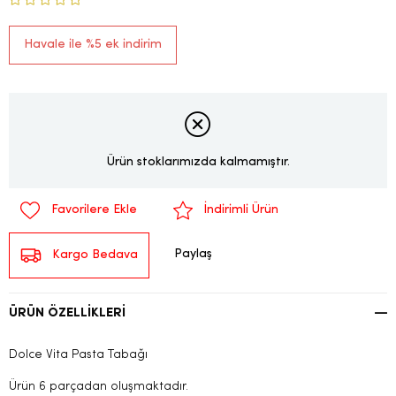
Havale ile %5 ek indirim
Ürün stoklarımızda kalmamıştır.
Favorilere Ekle
İndirimli Ürün
Paylaş
Kargo Bedava
ÜRÜN ÖZELLIKLERI
Dolce Vita Pasta Tabağı
Ürün 6 parçadan oluşmaktadır.