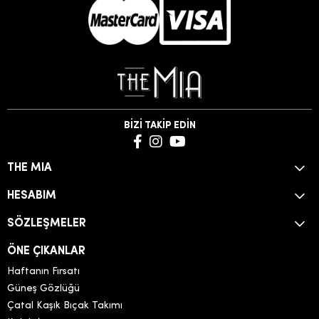
BİZİ TAKİP EDİN
THE MIA
HESABIM
SÖZLEŞMELER
ÖNE ÇIKANLAR
Haftanın Fırsatı
Güneş Gözlüğü
Çatal Kaşık Bıçak Takımı