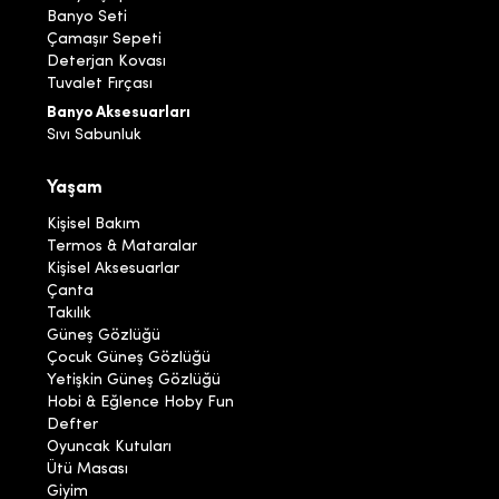
Banyo Seti
Çamaşır Sepeti
Deterjan Kovası
Tuvalet Fırçası
Banyo Aksesuarları
Sıvı Sabunluk
Yaşam
Kişisel Bakım
Termos & Mataralar
Kişisel Aksesuarlar
Çanta
Takılık
Güneş Gözlüğü
Çocuk Güneş Gözlüğü
Yetişkin Güneş Gözlüğü
Hobi & Eğlence Hoby Fun
Defter
Oyuncak Kutuları
Ütü Masası
Giyim