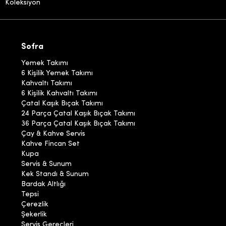
Koleksiyon
Sofra
Yemek Takımı
6 Kişilik Yemek Takımı
Kahvaltı Takımı
6 Kişilik Kahvaltı Takımı
Çatal Kaşık Bıçak Takımı
24 Parça Çatal Kaşık Bıçak Takımı
36 Parça Çatal Kaşık Bıçak Takımı
Çay & Kahve Servis
Kahve Fincan Set
Kupa
Servis & Sunum
Kek Standı & Sunum
Bardak Altlığı
Tepsi
Çerezlik
Şekerlik
Servis Gereçleri