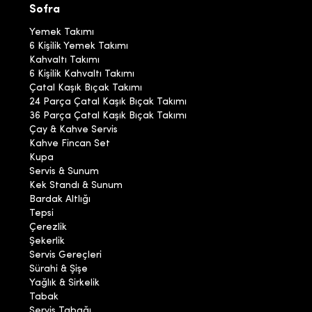
Sofra
Yemek Takımı
6 Kişilik Yemek Takımı
Kahvaltı Takımı
6 Kişilik Kahvaltı Takımı
Çatal Kaşık Bıçak Takımı
24 Parça Çatal Kaşık Bıçak Takımı
36 Parça Çatal Kaşık Bıçak Takımı
Çay & Kahve Servis
Kahve Fincan Set
Kupa
Servis & Sunum
Kek Standı & Sunum
Bardak Altlığı
Tepsi
Çerezlik
Şekerlik
Servis Gereçleri
Sürahi & Şişe
Yağlık & Sirkelik
Tabak
Servis Tabağı