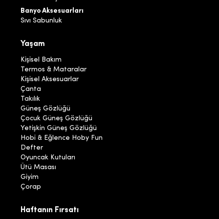
Banyo Aksesuarları
Sıvı Sabunluk
Yaşam
Kişisel Bakım
Termos & Mataralar
Kişisel Aksesuarlar
Çanta
Takılık
Güneş Gözlüğü
Çocuk Güneş Gözlüğü
Yetişkin Güneş Gözlüğü
Hobi & Eğlence Hoby Fun
Defter
Oyuncak Kutuları
Ütü Masası
Giyim
Çorap
Haftanın Fırsatı