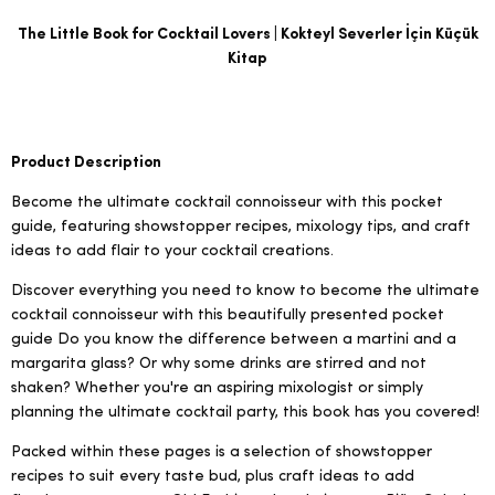
The Little Book for Cocktail Lovers | Kokteyl Severler İçin Küçük
Kitap
Product Description
Become the ultimate cocktail connoisseur with this pocket
guide, featuring showstopper recipes, mixology tips, and craft
ideas to add flair to your cocktail creations.
Discover everything you need to know to become the ultimate
cocktail connoisseur with this beautifully presented pocket
guide Do you know the difference between a martini and a
margarita glass? Or why some drinks are stirred and not
shaken? Whether you're an aspiring mixologist or simply
planning the ultimate cocktail party, this book has you covered!
Packed within these pages is a selection of showstopper
recipes to suit every taste bud, plus craft ideas to add