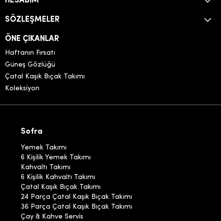
HESABIM
SÖZLEŞMELER
ÖNE ÇIKANLAR
Haftanın Fırsatı
Güneş Gözlüğü
Çatal Kaşık Bıçak Takımı
Koleksiyon
Sofra
Yemek Takımı
6 Kişilik Yemek Takımı
Kahvaltı Takımı
6 Kişilik Kahvaltı Takımı
Çatal Kaşık Bıçak Takımı
24 Parça Çatal Kaşık Bıçak Takımı
36 Parça Çatal Kaşık Bıçak Takımı
Çay & Kahve Servis