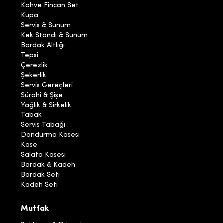
Kahve Fincan Set
Kupa
Servis & Sunum
Kek Standı & Sunum
Bardak Altlığı
Tepsi
Çerezlik
Şekerlik
Servis Gereçleri
Sürahi & Şişe
Yağlık & Sirkelik
Tabak
Servis Tabağı
Dondurma Kasesi
Kase
Salata Kasesi
Bardak & Kadeh
Bardak Seti
Kadeh Seti
Mutfak