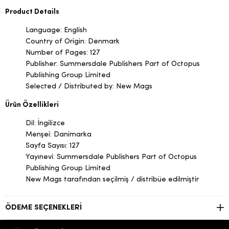
Product Details
Language: English
Country of Origin: Denmark
Number of Pages: 127
Publisher: Summersdale Publishers Part of Octopus
Publishing Group Limited
Selected / Distributed by: New Mags
Ürün Özellikleri
Dil: İngilizce
Menşei: Danimarka
Sayfa Sayısı: 127
Yayınevi: Summersdale Publishers Part of Octopus
Publishing Group Limited
New Mags tarafından seçilmiş / distribüe edilmiştir
ÖDEME SEÇENEKLERI