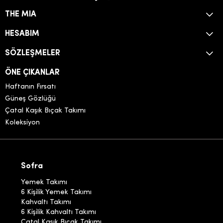
THE MIA
HESABIM
SÖZLEŞMELER
ÖNE ÇIKANLAR
Haftanın Fırsatı
Güneş Gözlüğü
Çatal Kaşık Bıçak Takımı
Koleksiyon
Sofra
Yemek Takımı
6 Kişilik Yemek Takımı
Kahvaltı Takımı
6 Kişilik Kahvaltı Takımı
Çatal Kaşık Bıçak Takımı