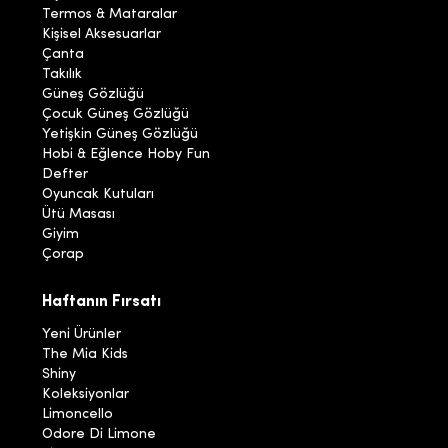
Termos & Mataralar
Kişisel Aksesuarlar
Çanta
Takılık
Güneş Gözlüğü
Çocuk Güneş Gözlüğü
Yetişkin Güneş Gözlüğü
Hobi & Eğlence Hoby Fun
Defter
Oyuncak Kutuları
Ütü Masası
Giyim
Çorap
Haftanın Fırsatı
Yeni Ürünler
The Mia Kids
Shiny
Koleksiyonlar
Limoncello
Odore Di Limone