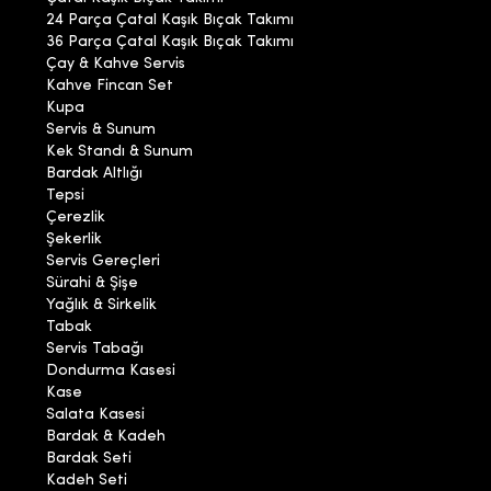
24 Parça Çatal Kaşık Bıçak Takımı
36 Parça Çatal Kaşık Bıçak Takımı
Çay & Kahve Servis
Kahve Fincan Set
Kupa
Servis & Sunum
Kek Standı & Sunum
Bardak Altlığı
Tepsi
Çerezlik
Şekerlik
Servis Gereçleri
Sürahi & Şişe
Yağlık & Sirkelik
Tabak
Servis Tabağı
Dondurma Kasesi
Kase
Salata Kasesi
Bardak & Kadeh
Bardak Seti
Kadeh Seti