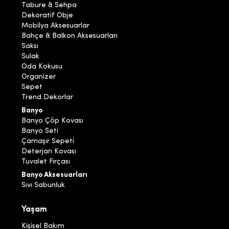
Tabure & Sehpa
Dekoratif Obje
Mobilya Aksesuarlar
Bahçe & Balkon Aksesuarları
Saksı
Sulak
Oda Kokusu
Organizer
Sepet
Trend Dekorlar
Banyo
Banyo Çöp Kovası
Banyo Seti
Çamaşır Sepeti
Deterjan Kovası
Tuvalet Fırçası
Banyo Aksesuarları
Sıvı Sabunluk
Yaşam
Kişisel Bakım