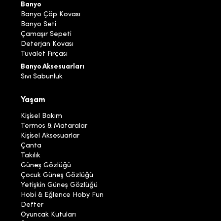
Banyo
Banyo Çöp Kovası
Banyo Seti
Çamaşır Sepeti
Deterjan Kovası
Tuvalet Fırçası
Banyo Aksesuarları
Sıvı Sabunluk
Yaşam
Kişisel Bakım
Termos & Mataralar
Kişisel Aksesuarlar
Çanta
Takılık
Güneş Gözlüğü
Çocuk Güneş Gözlüğü
Yetişkin Güneş Gözlüğü
Hobi & Eğlence Hoby Fun
Defter
Oyuncak Kutuları