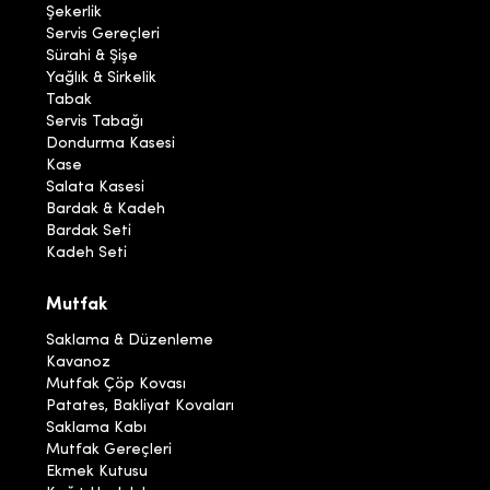
Şekerlik
Servis Gereçleri
Sürahi & Şişe
Yağlık & Sirkelik
Tabak
Servis Tabağı
Dondurma Kasesi
Kase
Salata Kasesi
Bardak & Kadeh
Bardak Seti
Kadeh Seti
Mutfak
Saklama & Düzenleme
Kavanoz
Mutfak Çöp Kovası
Patates, Bakliyat Kovaları
Saklama Kabı
Mutfak Gereçleri
Ekmek Kutusu