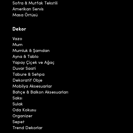
Sofra & Mutfak Tekstili
Amerikan Servis
Masa Örtüsü
Dekor
Vazo
Mum
Mumluk & Şamdan
Ayna & Tablo
Yapay Çiçek ve Ağaç
Duvar Saati
Tabure & Sehpa
Dekoratif Obje
Mobilya Aksesuarlar
Bahçe & Balkon Aksesuarları
Saksı
Sulak
Oda Kokusu
Organizer
Sepet
Trend Dekorlar