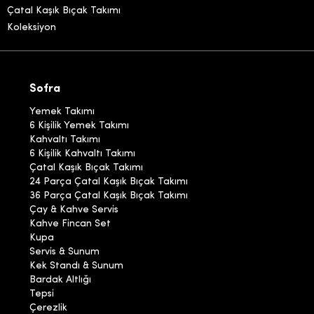
Çatal Kaşık Bıçak Takımı
Koleksiyon
Sofra
Yemek Takımı
6 Kişilik Yemek Takımı
Kahvaltı Takımı
6 Kişilik Kahvaltı Takımı
Çatal Kaşık Bıçak Takımı
24 Parça Çatal Kaşık Bıçak Takımı
36 Parça Çatal Kaşık Bıçak Takımı
Çay & Kahve Servis
Kahve Fincan Set
Kupa
Servis & Sunum
Kek Standı & Sunum
Bardak Altlığı
Tepsi
Çerezlik