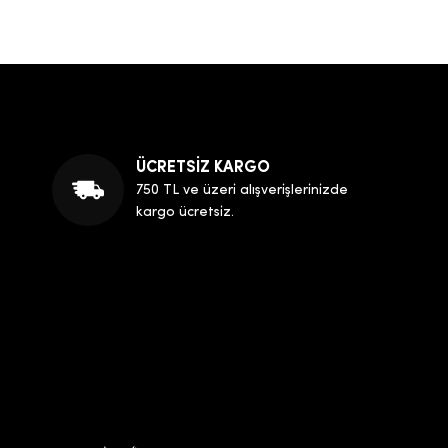
ÜCRETSİZ KARGO
750 TL ve üzeri alışverişlerinizde
kargo ücretsiz.