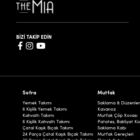
BİZİ TAKİP EDİN
Sofra
Mutfak
Yemek Takımı
Saklama & Düzenl
6 Kişilik Yemek Takımı
Kavanoz
Kahvaltı Takımı
Mutfak Çöp Kovası
6 Kişilik Kahvaltı Takımı
Patates, Bakliyat Ko
Çatal Kaşık Bıçak Takımı
Saklama Kabı
24 Parça Çatal Kaşık Bıçak Takımı
Mutfak Gereçleri