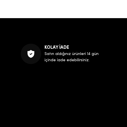
KOLAY İADE
Satın aldığınız ürünleri 14 gün
içinde iade edebilirsiniz.