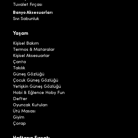
Tuvalet Fırçası
Banyo Aksesuarları
Sıvı Sabunluk
Yaşam
Kişisel Bakım
Termos & Mataralar
Kişisel Aksesuarlar
Çanta
Takılık
Güneş Gözlüğü
Çocuk Güneş Gözlüğü
Yetişkin Güneş Gözlüğü
Hobi & Eğlence Hoby Fun
Defter
Oyuncak Kutuları
Ütü Masası
Giyim
Çorap