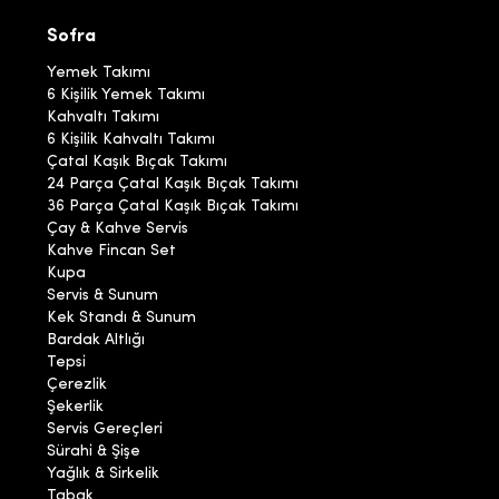
Sofra
Yemek Takımı
6 Kişilik Yemek Takımı
Kahvaltı Takımı
6 Kişilik Kahvaltı Takımı
Çatal Kaşık Bıçak Takımı
24 Parça Çatal Kaşık Bıçak Takımı
36 Parça Çatal Kaşık Bıçak Takımı
Çay & Kahve Servis
Kahve Fincan Set
Kupa
Servis & Sunum
Kek Standı & Sunum
Bardak Altlığı
Tepsi
Çerezlik
Şekerlik
Servis Gereçleri
Sürahi & Şişe
Yağlık & Sirkelik
Tabak