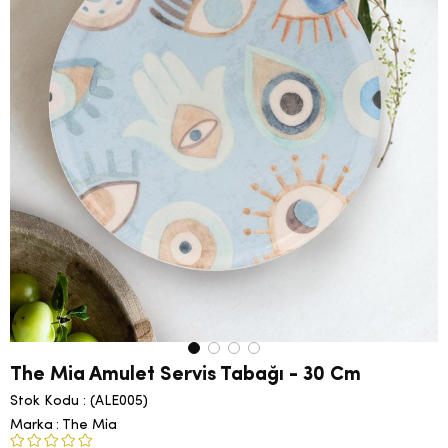
The Mia Amulet Servis Tabağı - 30 Cm
Stok Kodu
(ALE005)
Marka
:
The Mia