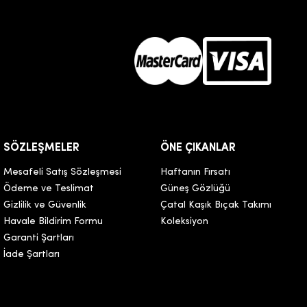
SÖZLEŞMELER
ÖNE ÇIKANLAR
Mesafeli Satış Sözleşmesi
Haftanın Fırsatı
Ödeme ve Teslimat
Güneş Gözlüğü
Gizlilik ve Güvenlik
Çatal Kaşık Bıçak Takımı
Havale Bildirim Formu
Koleksiyon
Garanti Şartları
İade Şartları