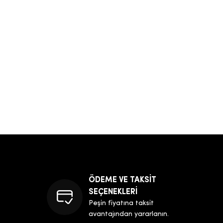
ÖDEME VE TAKSİT
SEÇENEKLERİ
Peşin fiyatına taksit
avantajından yararlanın.