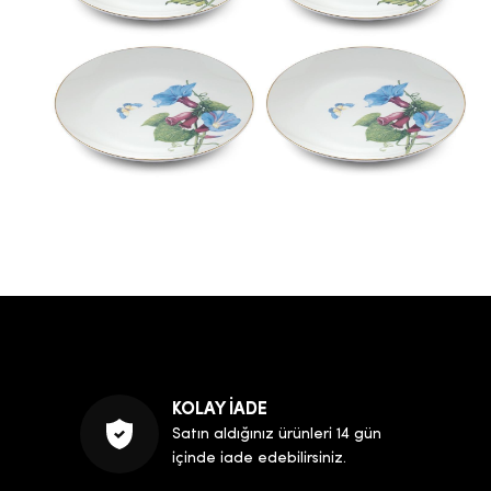
KOLAY İADE
Satın aldığınız ürünleri 14 gün
içinde iade edebilirsiniz.