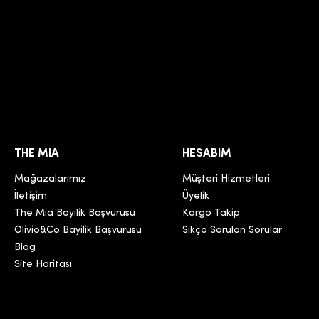
THE MIA
HESABIM
Mağazalarımız
Müşteri Hizmetleri
İletişim
Üyelik
The Mia Bayilik Başvurusu
Kargo Takip
Olivio&Co Bayilik Başvurusu
Sıkça Sorulan Sorular
Blog
Site Haritası