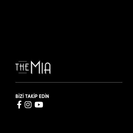
BİZİ TAKİP EDİN