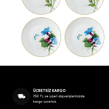
ÜCRETSİZ KARGO
750 TL ve üzeri alışverişlerinizde
kargo ücretsiz.