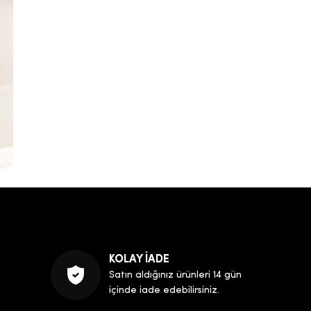
KOLAY İADE
Satın aldığınız ürünleri 14 gün
içinde iade edebilirsiniz.