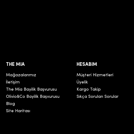
THE MIA
HESABIM
Mağazalarımız
Müşteri Hizmetleri
İletişim
Üyelik
The Mia Bayilik Başvurusu
Kargo Takip
Olivio&Co Bayilik Başvurusu
Sıkça Sorulan Sorular
Blog
Site Haritası