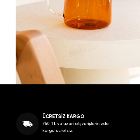
ÜCRETSİZ KARGO
750 TL ve üzeri alışverişlerinizde
kargo ücretsiz.