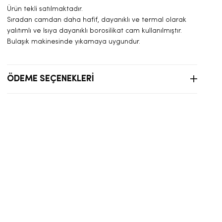
Ürün tekli satılmaktadır.
Sıradan camdan daha hafif, dayanıklı ve termal olarak
yalıtımlı ve Isıya dayanıklı borosilikat cam kullanılmıştır.
Bulaşık makinesinde yıkamaya uygundur.
ÖDEME SEÇENEKLERI