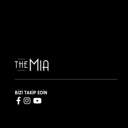
BİZİ TAKİP EDİN