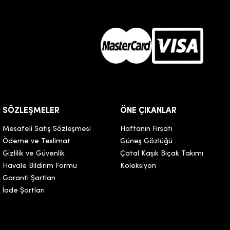
SÖZLEŞMELER
ÖNE ÇIKANLAR
Mesafeli Satış Sözleşmesi
Haftanın Fırsatı
Ödeme ve Teslimat
Güneş Gözlüğü
Gizlilik ve Güvenlik
Çatal Kaşık Bıçak Takımı
Havale Bildirim Formu
Koleksiyon
Garanti Şartları
İade Şartları