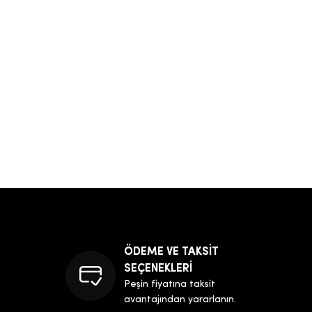
ÖDEME VE TAKSİT
SEÇENEKLERİ
Peşin fiyatına taksit
avantajından yararlanın.