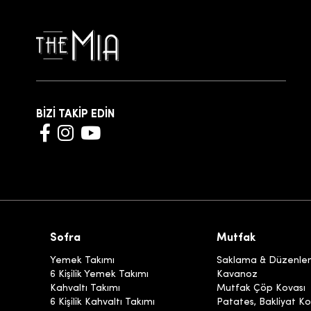
BİZİ TAKİP EDİN
Sofra
Mutfak
Yemek Takımı
Saklama & Düzenl
6 Kişilik Yemek Takımı
Kavanoz
Kahvaltı Takımı
Mutfak Çöp Kovası
6 Kişilik Kahvaltı Takımı
Patates, Bakliyat Ko