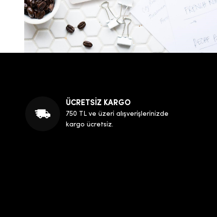
ÜCRETSİZ KARGO
750 TL ve üzeri alışverişlerinizde
kargo ücretsiz.