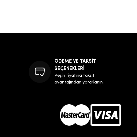
ÖDEME VE TAKSİT
SEÇENEKLERİ
Peşin fiyatına taksit
avantajından yararlanın.