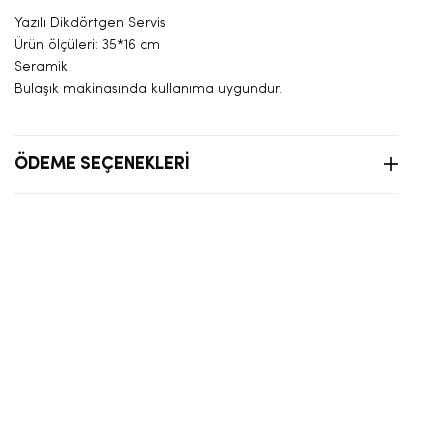
Yazılı Dikdörtgen Servis
Ürün ölçüleri: 35*16 cm
Seramik
Bulaşık makinasında kullanıma uygundur.
ÖDEME SEÇENEKLERI