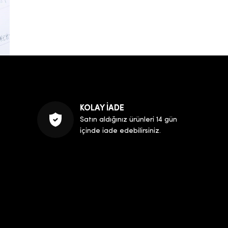
KOLAY İADE
Satın aldığınız ürünleri 14 gün
içinde iade edebilirsiniz.