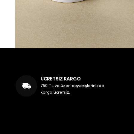
ÜCRETSİZ KARGO
750 TL ve üzeri alışverişlerinizde
kargo ücretsiz.