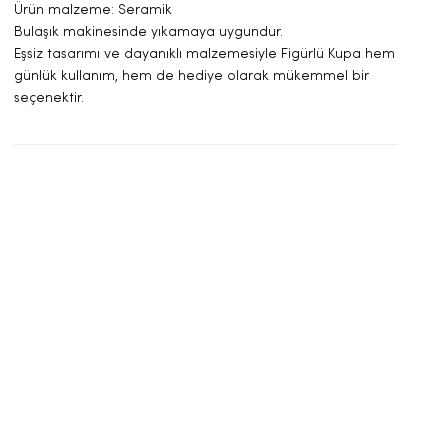
Ürün malzeme: Seramik
Bulaşık makinesinde yıkamaya uygundur.
Eşsiz tasarımı ve dayanıklı malzemesiyle Figürlü Kupa hem
günlük kullanım, hem de hediye olarak mükemmel bir
seçenektir.