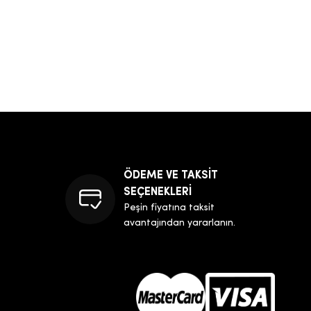
ÖDEME VE TAKSİT
SEÇENEKLERİ
Peşin fiyatına taksit
avantajından yararlanın.