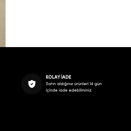
KOLAY İADE
Satın aldığınız ürünleri 14 gün
içinde iade edebilirsiniz.