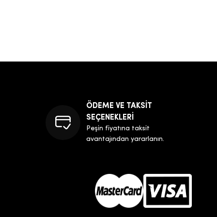
ÖDEME VE TAKSİT
SEÇENEKLERİ
Peşin fiyatına taksit
avantajından yararlanın.