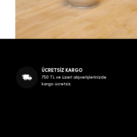
ÜCRETSİZ KARGO
750 TL ve üzeri alışverişlerinizde
kargo ücretsiz.