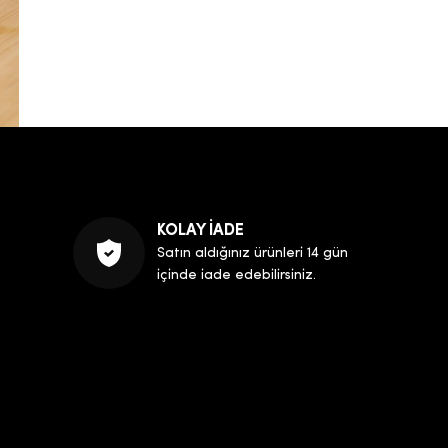
KOLAY İADE
Satın aldığınız ürünleri 14 gün
içinde iade edebilirsiniz.