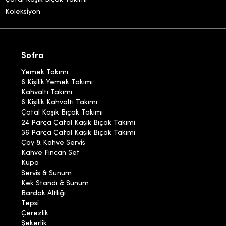
Koleksiyon
Sofra
Yemek Takımı
6 Kişilik Yemek Takımı
Kahvaltı Takımı
6 Kişilik Kahvaltı Takımı
Çatal Kaşık Bıçak Takımı
24 Parça Çatal Kaşık Bıçak Takımı
36 Parça Çatal Kaşık Bıçak Takımı
Çay & Kahve Servis
Kahve Fincan Set
Kupa
Servis & Sunum
Kek Standı & Sunum
Bardak Altlığı
Tepsi
Çerezlik
Şekerlik