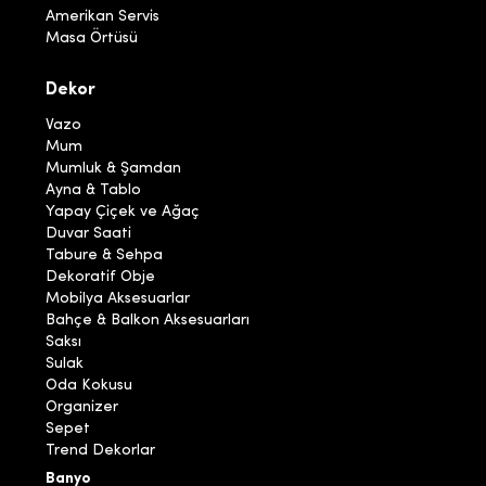
Amerikan Servis
Masa Örtüsü
Dekor
Vazo
Mum
Mumluk & Şamdan
Ayna & Tablo
Yapay Çiçek ve Ağaç
Duvar Saati
Tabure & Sehpa
Dekoratif Obje
Mobilya Aksesuarlar
Bahçe & Balkon Aksesuarları
Saksı
Sulak
Oda Kokusu
Organizer
Sepet
Trend Dekorlar
Banyo