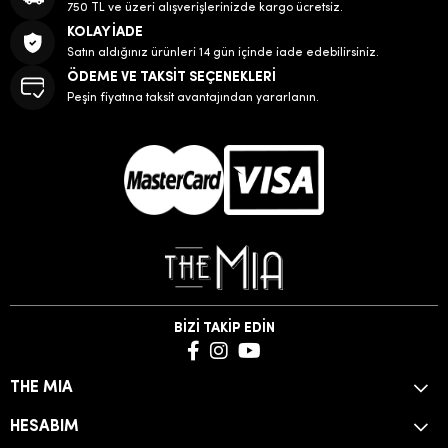
750 TL ve üzeri alışverişlerinizde kargo ücretsiz.
KOLAY İADE
Satın aldığınız ürünleri 14 gün içinde iade edebilirsiniz.
ÖDEME VE TAKSİT SEÇENEKLERİ
Peşin fiyatına taksit avantajından yararlanın.
BİZİ TAKİP EDİN
THE MIA
HESABIM