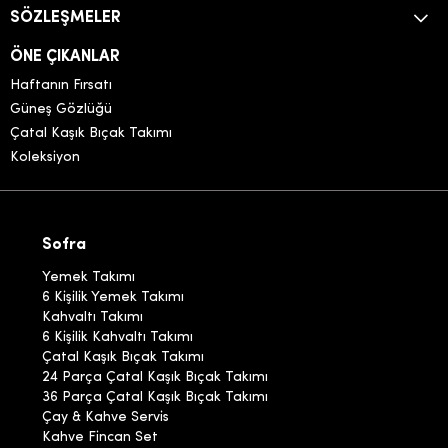
SÖZLEŞMELER
ÖNE ÇIKANLAR
Haftanın Fırsatı
Güneş Gözlüğü
Çatal Kaşık Bıçak Takımı
Koleksiyon
Sofra
Yemek Takımı
6 Kişilik Yemek Takımı
Kahvaltı Takımı
6 Kişilik Kahvaltı Takımı
Çatal Kaşık Bıçak Takımı
24 Parça Çatal Kaşık Bıçak Takımı
36 Parça Çatal Kaşık Bıçak Takımı
Çay & Kahve Servis
Kahve Fincan Set