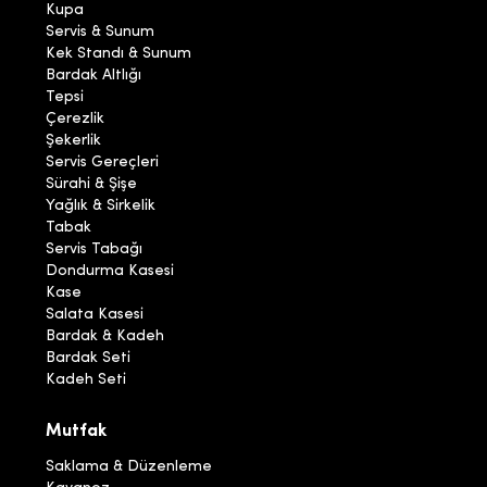
Kupa
Servis & Sunum
Kek Standı & Sunum
Bardak Altlığı
Tepsi
Çerezlik
Şekerlik
Servis Gereçleri
Sürahi & Şişe
Yağlık & Sirkelik
Tabak
Servis Tabağı
Dondurma Kasesi
Kase
Salata Kasesi
Bardak & Kadeh
Bardak Seti
Kadeh Seti
Mutfak
Saklama & Düzenleme