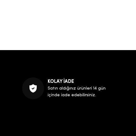
KOLAY İADE
Satın aldığınız ürünleri 14 gün
içinde iade edebilirsiniz.