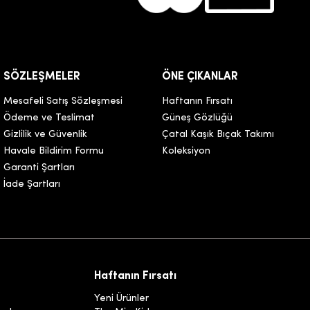
SÖZLEŞMELER
ÖNE ÇIKANLAR
Mesafeli Satış Sözleşmesi
Haftanın Fırsatı
Ödeme ve Teslimat
Güneş Gözlüğü
Gizlilik ve Güvenlik
Çatal Kaşık Bıçak Takımı
Havale Bildirim Formu
Koleksiyon
Garanti Şartları
İade Şartları
Haftanın Fırsatı
Yeni Ürünler