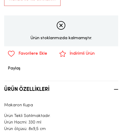
Ürün stoklarımızda kalmamıştır.
Favorilere Ekle
İndirimli Ürün
Paylaş
ÜRÜN ÖZELLIKLERI
Makaron Kupa
Ürün Tekli Satılmaktadır.
Ürün Hacmi: 330 ml
Ürün ölçüsü: 8x9,5 cm