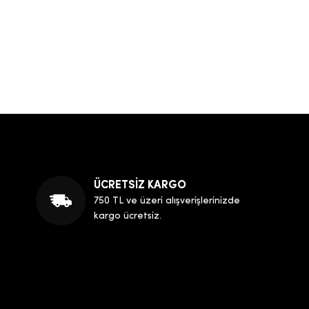
ÜCRETSİZ KARGO
750 TL ve üzeri alışverişlerinizde
kargo ücretsiz.