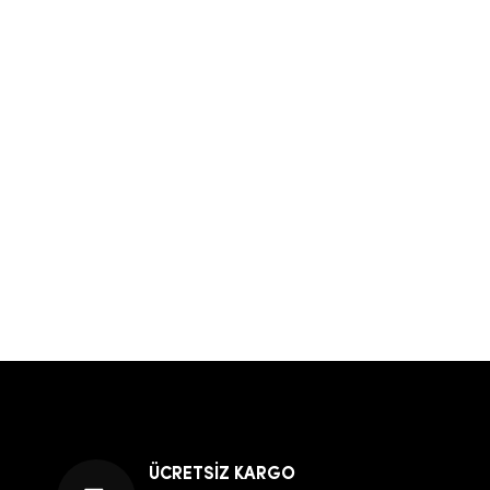
ÜCRETSİZ KARGO