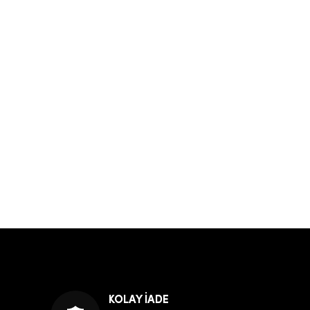
KOLAY İADE