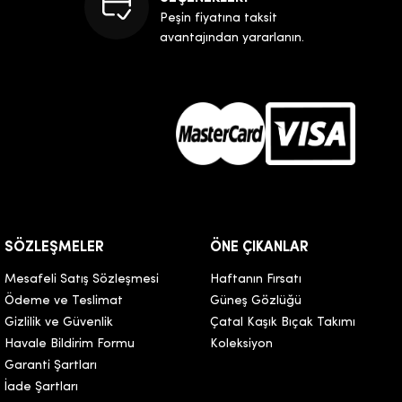
Peşin fiyatına taksit
avantajından yararlanın.
SÖZLEŞMELER
ÖNE ÇIKANLAR
Mesafeli Satış Sözleşmesi
Haftanın Fırsatı
Ödeme ve Teslimat
Güneş Gözlüğü
Gizlilik ve Güvenlik
Çatal Kaşık Bıçak Takımı
Havale Bildirim Formu
Koleksiyon
Garanti Şartları
İade Şartları