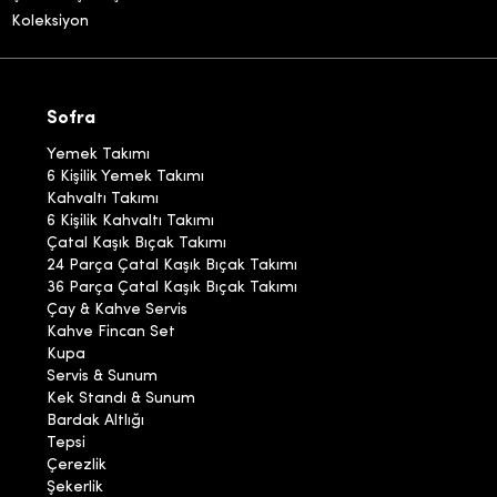
Koleksiyon
Sofra
Yemek Takımı
6 Kişilik Yemek Takımı
Kahvaltı Takımı
6 Kişilik Kahvaltı Takımı
Çatal Kaşık Bıçak Takımı
24 Parça Çatal Kaşık Bıçak Takımı
36 Parça Çatal Kaşık Bıçak Takımı
Çay & Kahve Servis
Kahve Fincan Set
Kupa
Servis & Sunum
Kek Standı & Sunum
Bardak Altlığı
Tepsi
Çerezlik
Şekerlik