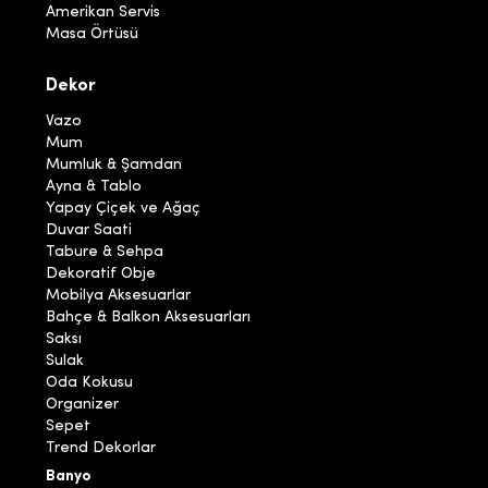
Amerikan Servis
Masa Örtüsü
Dekor
Vazo
Mum
Mumluk & Şamdan
Ayna & Tablo
Yapay Çiçek ve Ağaç
Duvar Saati
Tabure & Sehpa
Dekoratif Obje
Mobilya Aksesuarlar
Bahçe & Balkon Aksesuarları
Saksı
Sulak
Oda Kokusu
Organizer
Sepet
Trend Dekorlar
Banyo