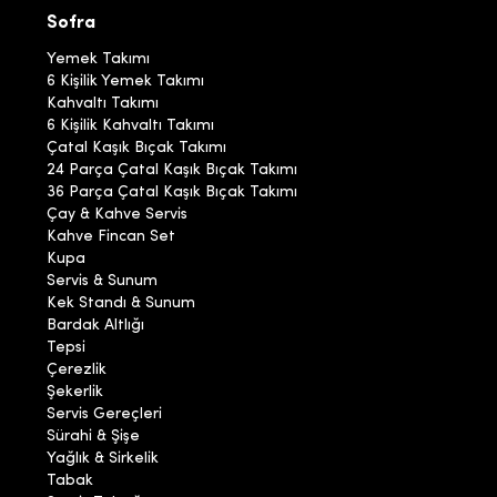
Sofra
Yemek Takımı
6 Kişilik Yemek Takımı
Kahvaltı Takımı
6 Kişilik Kahvaltı Takımı
Çatal Kaşık Bıçak Takımı
24 Parça Çatal Kaşık Bıçak Takımı
36 Parça Çatal Kaşık Bıçak Takımı
Çay & Kahve Servis
Kahve Fincan Set
Kupa
Servis & Sunum
Kek Standı & Sunum
Bardak Altlığı
Tepsi
Çerezlik
Şekerlik
Servis Gereçleri
Sürahi & Şişe
Yağlık & Sirkelik
Tabak